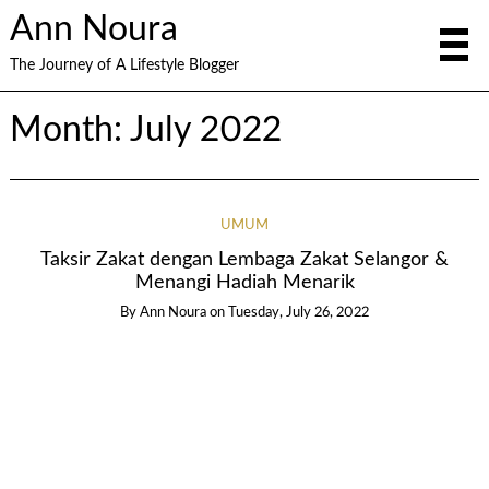
Ann Noura
The Journey of A Lifestyle Blogger
Month:
July 2022
UMUM
Taksir Zakat dengan Lembaga Zakat Selangor &
Menangi Hadiah Menarik
By
Ann Noura
on
Tuesday, July 26, 2022