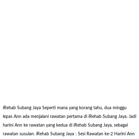
iRehab Subang Jaya Seperti mana yang korang tahu, dua minggu
lepas Ann ada menjalani rawatan pertama di iRehab Subang Jaya. Jadi
harini Ann ke rawatan yang kedua di iRehab Subang Jaya, sebagai
rawatan susulan. iRehab Subang Jaya : Sesi Rawatan ke-2 Harini Ann