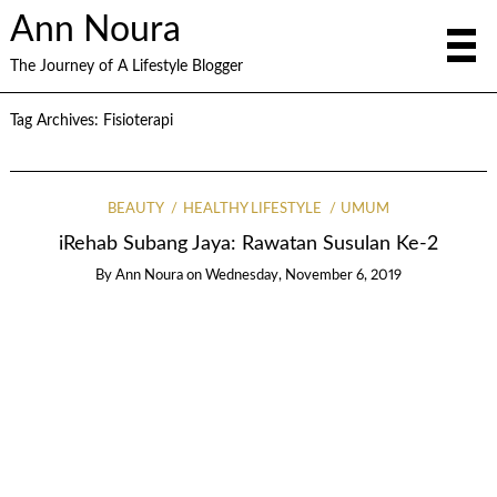
Ann Noura
The Journey of A Lifestyle Blogger
Tag Archives:
Fisioterapi
BEAUTY
HEALTHY LIFESTYLE
UMUM
iRehab Subang Jaya: Rawatan Susulan Ke-2
By
Ann Noura
on
Wednesday, November 6, 2019