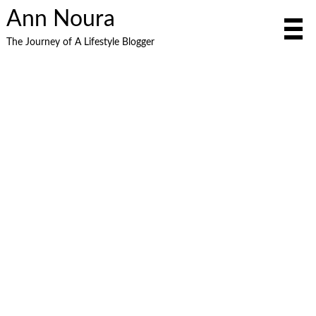
Ann Noura
The Journey of A Lifestyle Blogger