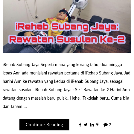
iRehab Subang Jaya Seperti mana yang korang tahu, dua minggu
lepas Ann ada menjalani rawatan pertama di iRehab Subang Jaya. Jadi
harini Ann ke rawatan yang kedua di iRehab Subang Jaya, sebagai
rawatan susulan. iRehab Subang Jaya : Sesi Rawatan ke-2 Harini Ann
datang dengan masalah baru pulak.. Hehe.. Takdelah baru.. Cuma bila
dan faham …
Continue Reading
2