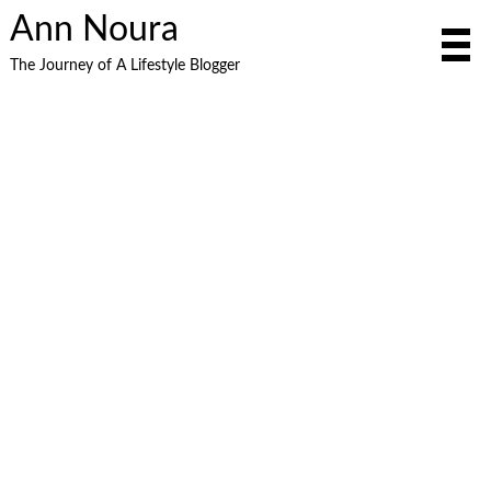
Ann Noura
The Journey of A Lifestyle Blogger