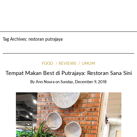
Tag Archives:
restoran putrajaya
FOOD
REVIEWS
UMUM
Tempat Makan Best di Putrajaya: Restoran Sana Sini
By
Ann Noura
on
Sunday, December 9, 2018