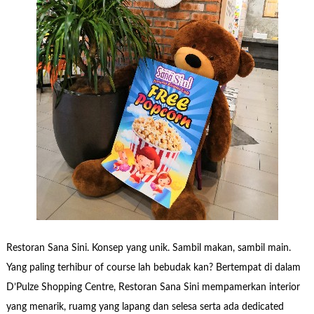
Restoran Sana Sini. Konsep yang unik. Sambil makan, sambil main.
Yang paling terhibur of course lah bebudak kan? Bertempat di dalam
D’Pulze Shopping Centre, Restoran Sana Sini mempamerkan interior
yang menarik, ruamg yang lapang dan selesa serta ada dedicated