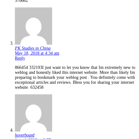
570682
PK Studies in China
May 18, 2018 at 4:34 am
Reply
866454 332193I just want to let you know that Im extremely new to
weblog and honestly liked this internet website. More than likely Im
preparing to bookmark your weblog post . You definitely come with
exceptional articles and reviews. Bless you for sharing your internet
website. 632458
hoverboard