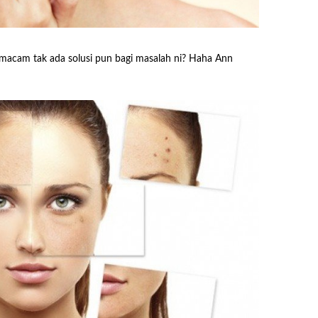
sa macam tak ada solusi pun bagi masalah ni? Haha Ann