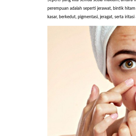
perempuan adalah seperti jerawat, bintik hita
kasar, berkedut, pigmentasi, jeragat, serta iritasi