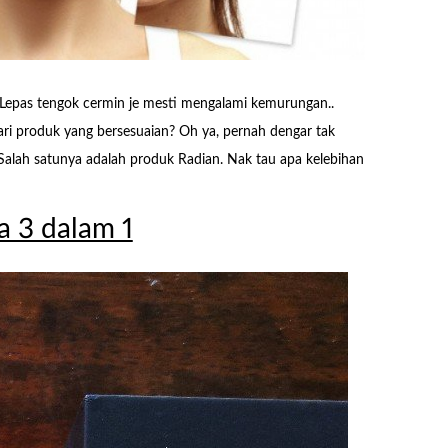
 Lepas tengok cermin je mesti mengalami kemurungan..
ari produk yang bersesuaian? Oh ya, pernah dengar tak
Salah satunya adalah produk Radian. Nak tau apa kelebihan
 3 dalam 1